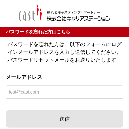
パスワードを忘れた方はこちら
パスワードを忘れた方は、以下のフォームにログ
インメールアドレスを入力し送信してください。
パスワードリセットメールをお送りいたします。
メールアドレス