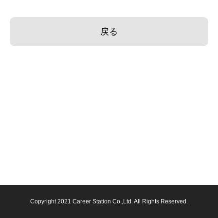
Copyright 2021 Career Station Co.,Ltd. All Rights Reserved.