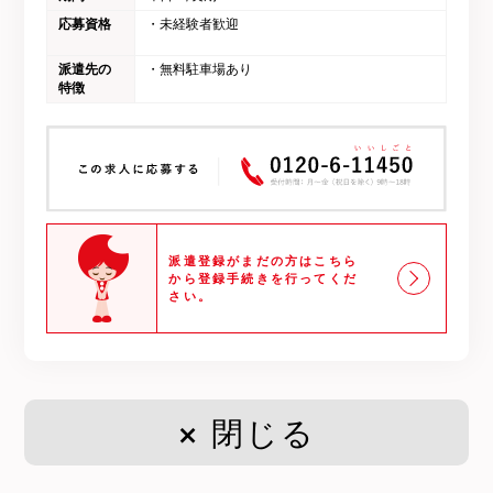
応募資格
・未経験者歓迎
派遣先の
・無料駐車場あり
特徴
派遣登録がまだの方は
こちら
から登録手続きを行ってくだ
さい。
× 閉じる