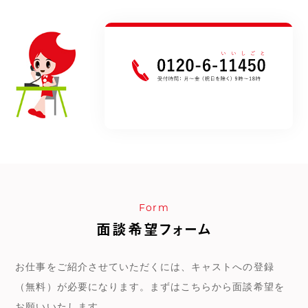
Form
面談希望フォーム
お仕事をご紹介させていただくには、キャストへの登録
（無料）が必要になります。まずはこちらから面談希望を
お願いいたします。