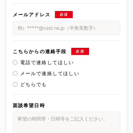
メールアドレス
必須
こちらからの連絡手段
必須
電話で連絡してほしい
メールで連絡してほしい
どちらでも
面談希望日時