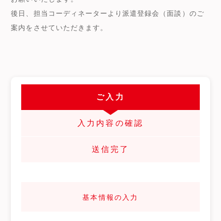
後日、担当コーディネーターより派遣登録会（面談）のご
案内をさせていただきます。
ご入力
入力内容の確認
送信完了
基本情報の入力