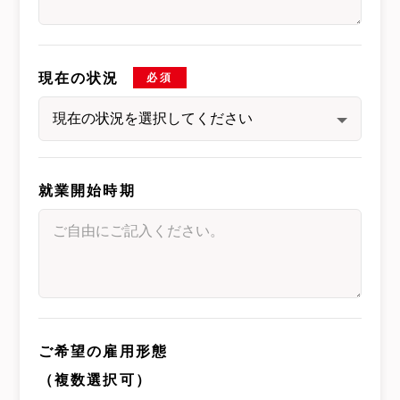
現在の状況
必須
就業開始時期
ご希望の雇用形態
（複数選択可）