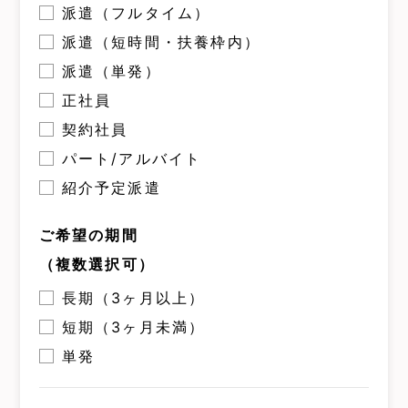
派遣（フルタイム）
派遣（短時間・扶養枠内）
派遣（単発）
正社員
契約社員
パート/アルバイト
紹介予定派遣
ご希望の期間
（複数選択可）
長期（3ヶ月以上）
短期（3ヶ月未満）
単発