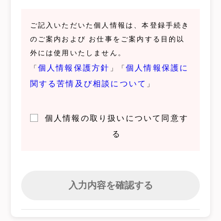
ご記入いただいた個人情報は、本登録手続き
のご案内および お仕事をご案内する目的以
外には使用いたしません。
個人情報保護方針
個人情報保護に
「
」「
関する苦情及び相談について
」
個人情報の取り扱いについて同意す
る